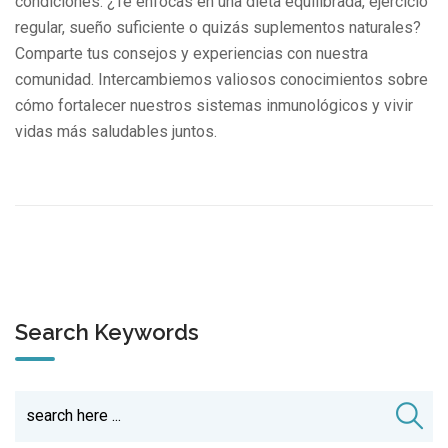
condiciones. ¿Te enfocas en una dieta equilibrada, ejercicio
regular, sueño suficiente o quizás suplementos naturales?
Comparte tus consejos y experiencias con nuestra
comunidad. Intercambiemos valiosos conocimientos sobre
cómo fortalecer nuestros sistemas inmunológicos y vivir
vidas más saludables juntos.
Search Keywords