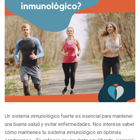
Un sistema inmunológico fuerte es esencial para mantener
una buena salud y evitar enfermedades. Nos interesa saber
cómo mantienes tu sistema inmunológico en óptimas