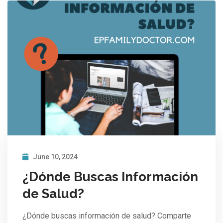
June 10, 2024
¿Dónde Buscas Información
de Salud?
¿Dónde buscas información de salud? Comparte