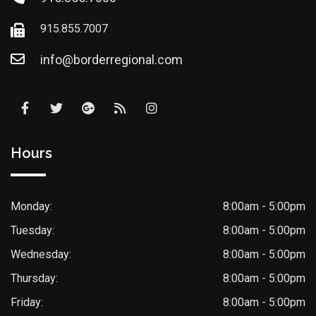
915.855.7007
info@borderregional.com
Hours
Monday:
8:00am - 5:00pm
Tuesday:
8:00am - 5:00pm
Wednesday:
8:00am - 5:00pm
Thursday:
8:00am - 5:00pm
Friday:
8:00am - 5:00pm