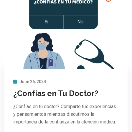
June 26, 2024
¿Confías en Tu Doctor?
¿Confías en tu doctor? Comparte tus experiencias
y pensamientos mientras discutimos la
importancia de la confianza en la atención médica.