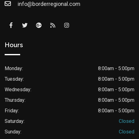
info@borderregional.com
Hours
Monday:
8:00am - 5:00pm
Tuesday:
8:00am - 5:00pm
Wednesday:
8:00am - 5:00pm
Thursday:
8:00am - 5:00pm
Friday:
8:00am - 5:00pm
Saturday:
Closed
Sunday:
Closed