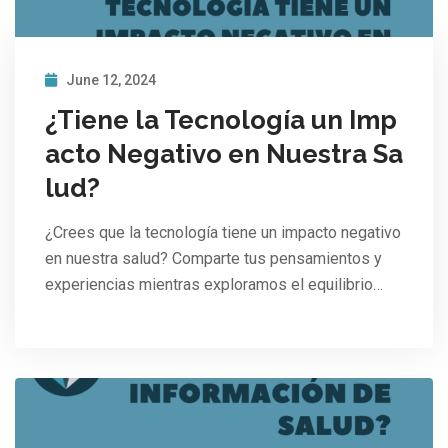
June 12, 2024
¿Tiene la Tecnología un Imp
acto Negativo en Nuestra Sa
lud?
¿Crees que la tecnología tiene un impacto negativo
en nuestra salud? Comparte tus pensamientos y
experiencias mientras exploramos el equilibrio…