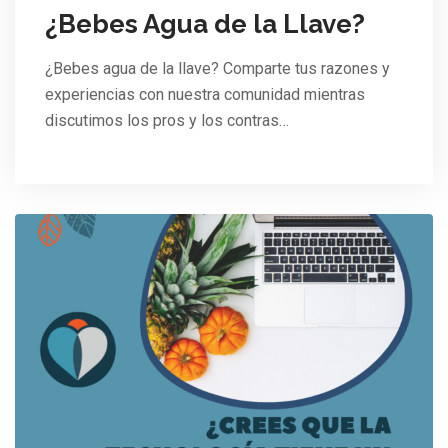
¿Bebes Agua de la Llave?
¿Bebes agua de la llave? Comparte tus razones y
experiencias con nuestra comunidad mientras
discutimos los pros y los contras…