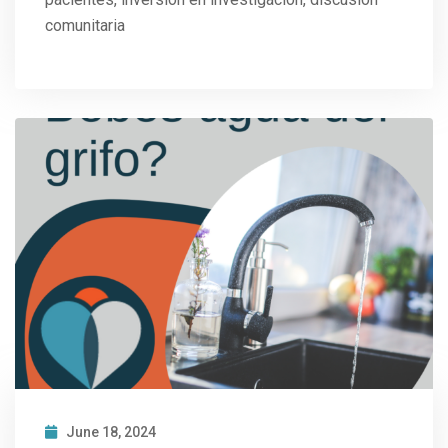
comunitaria
June 18, 2024