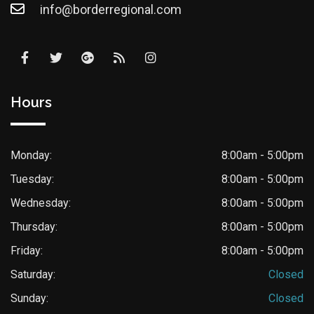
info@borderregional.com
Hours
Monday:
8:00am - 5:00pm
Tuesday:
8:00am - 5:00pm
Wednesday:
8:00am - 5:00pm
Thursday:
8:00am - 5:00pm
Friday:
8:00am - 5:00pm
Saturday:
Closed
Sunday:
Closed