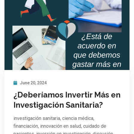
June 20, 2024
¿Deberíamos Invertir Más en
Investigación Sanitaria?
investigación sanitaria, ciencia médica,
financiación, innovación en salud, cuidado de
pacientes, inversión en investigación, discusión