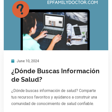
June 10, 2024
¿Dónde Buscas Información
de Salud?
¿Dónde buscas información de salud? Comparte
tus recursos favoritos y ayúdanos a construir una
comunidad de conocimiento de salud confiable.