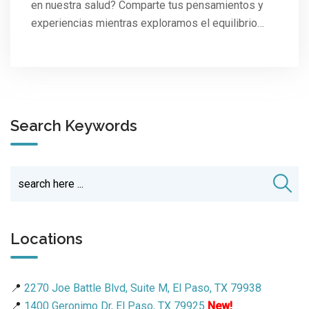
en nuestra salud? Comparte tus pensamientos y
experiencias mientras exploramos el equilibrio…
Search Keywords
Locations
📍
2270 Joe Battle Blvd, Suite M, El Paso, TX 79938
📍
1400 Geronimo Dr, El Paso, TX 79925
New!