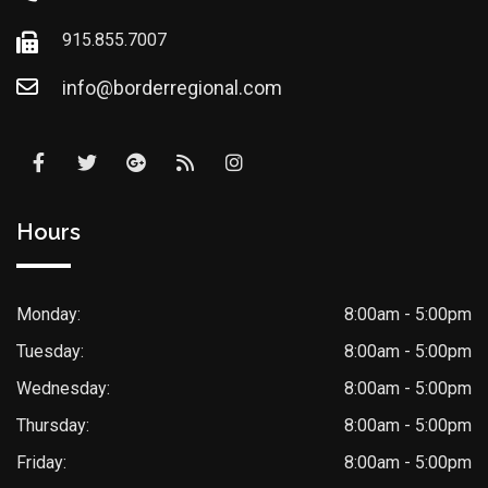
915.855.7007
info@borderregional.com
Hours
Monday:
8:00am - 5:00pm
Tuesday:
8:00am - 5:00pm
Wednesday:
8:00am - 5:00pm
Thursday:
8:00am - 5:00pm
Friday:
8:00am - 5:00pm