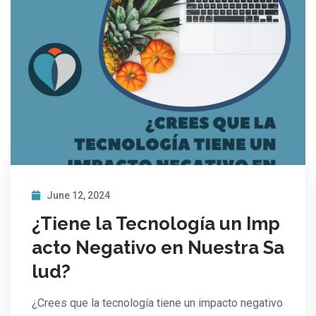
June 12, 2024
¿Tiene la Tecnología un Imp
acto Negativo en Nuestra Sa
lud?
¿Crees que la tecnología tiene un impacto negativo